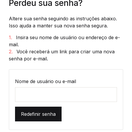
Perdeu sua senha?
Altere sua senha seguindo as instruções abaixo.
Isso ajuda a manter sua nova senha segura.
1.
Insira seu nome de usuário ou endereço de e-
mail.
2.
Você receberá um link para criar uma nova
senha por e-mail.
Nome de usuário ou e-mail
Redefinir senha