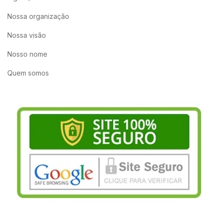
Nossa organização
Nossa visão
Nosso nome
Quem somos