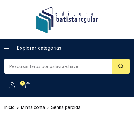
Explorar categorias
0
Início
Minha conta
Senha perdida