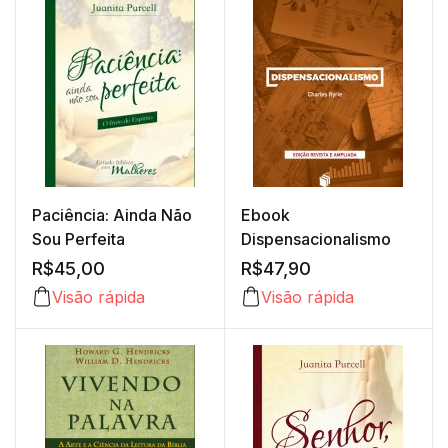
Paciência: Ainda Não
Ebook
Sou Perfeita
Dispensacionalismo
R$
45,00
R$
47,90
Visão rápida
Visão rápida