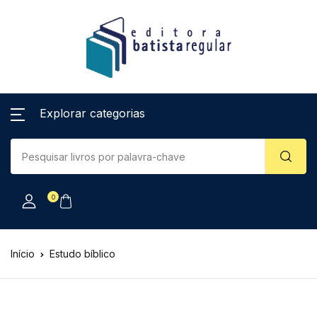
Explorar categorias
0
Início
Estudo bíblico