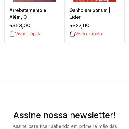
Arrebatamento e
Ganho um por um |
Além, O
Líder
R$
53,00
R$
27,00
Visão rápida
Visão rápida
Assine nossa newsletter!
Assine para ficar sabendo em primeira mão das