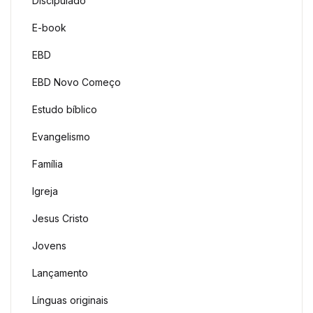
Discipulado
E-book
EBD
EBD Novo Começo
Estudo bíblico
Evangelismo
Família
Igreja
Jesus Cristo
Jovens
Lançamento
Línguas originais