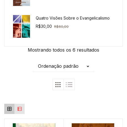
Quatro Visões Sobre o Evangelicalismo
R$
30,00
R$
60,00
Mostrando todos os 6 resultados
Ordenação padrão