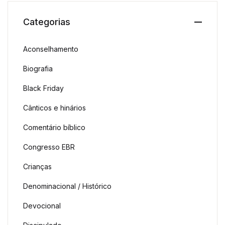
Categorias
Aconselhamento
Biografia
Black Friday
Cânticos e hinários
Comentário bíblico
Congresso EBR
Crianças
Denominacional / Histórico
Devocional