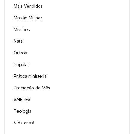
Mais Vendidos
Missão Mulher
Missões
Natal
Outros
Popular
Prática ministerial
Promoção do Mês
SAIBRES
Teologia
Vida cristã