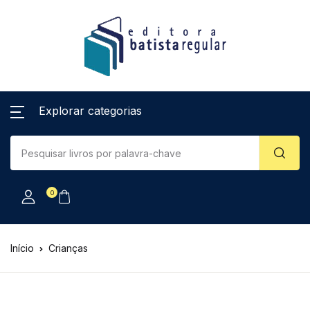
Explorar categorias
0
Início
Crianças