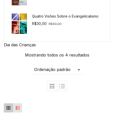
Quatro Visões Sobre o Evangelicalismo
R$
30,00
R$
60,00
Dia das Crianças
Mostrando todos os 4 resultados
Ordenação padrão