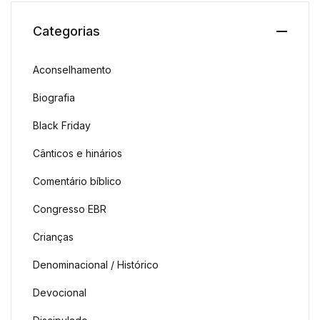
Categorias
Aconselhamento
Biografia
Black Friday
Cânticos e hinários
Comentário bíblico
Congresso EBR
Crianças
Denominacional / Histórico
Devocional