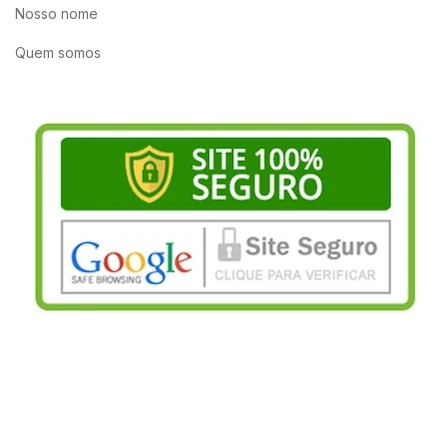
Nosso nome
Quem somos