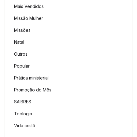
Mais Vendidos
Missão Mulher
Missões
Natal
Outros
Popular
Prática ministerial
Promoção do Mês
SAIBRES
Teologia
Vida cristã