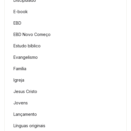
Discipulado
E-book
EBD
EBD Novo Começo
Estudo bíblico
Evangelismo
Família
Igreja
Jesus Cristo
Jovens
Lançamento
Línguas originais