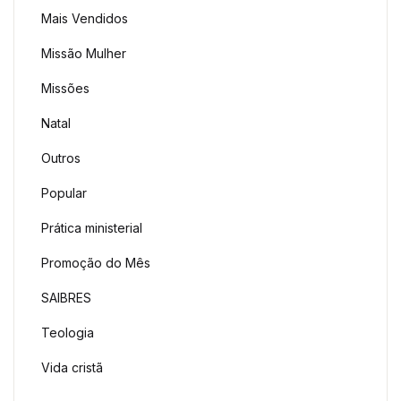
Mais Vendidos
Missão Mulher
Missões
Natal
Outros
Popular
Prática ministerial
Promoção do Mês
SAIBRES
Teologia
Vida cristã