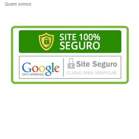
Quem somos