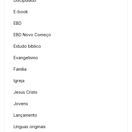
Discipulado
E-book
EBD
EBD Novo Começo
Estudo bíblico
Evangelismo
Família
Igreja
Jesus Cristo
Jovens
Lançamento
Línguas originais