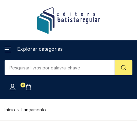
Explorar categorias
0
Início
Lançamento