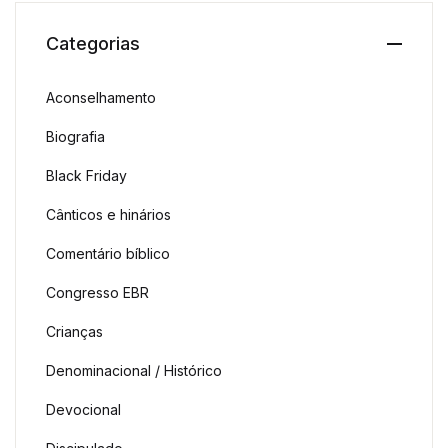
Categorias
Aconselhamento
Biografia
Black Friday
Cânticos e hinários
Comentário bíblico
Congresso EBR
Crianças
Denominacional / Histórico
Devocional