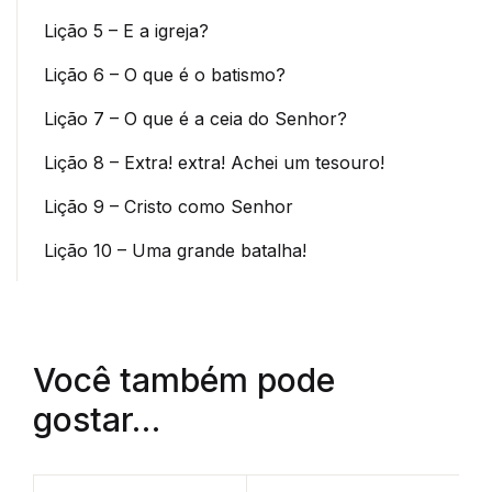
Lição 5 – E a igreja?
Lição 6 – O que é o batismo?
Lição 7 – O que é a ceia do Senhor?
Lição 8 – Extra! extra! Achei um tesouro!
Lição 9 – Cristo como Senhor
Lição 10 – Uma grande batalha!
Você também pode
gostar…