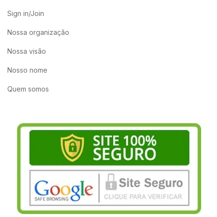
Sign in/Join
Nossa organização
Nossa visão
Nosso nome
Quem somos