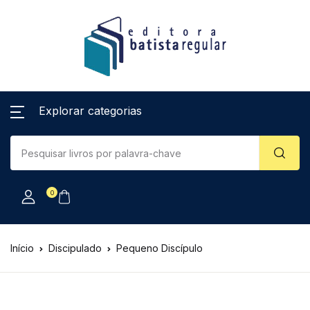
Explorar categorias
0
Início
Discipulado
Pequeno Discípulo