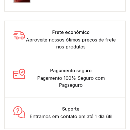
Frete econômico
Aproveite nossos ótimos preços de frete
nos produtos
Pagamento seguro
Pagamento 100% Seguro com
Pagseguro
Suporte
Entramos em contato em até 1 dia útil