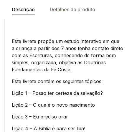
Descrição
Detalhes do produto
Este livrete propõe um estudo interativo em que
a criança a partir dos 7 anos tenha contato direto
com as Escrituras, conhecendo de forma bem
simples, organizada, objetiva as Doutrinas
Fundamentais da Fé Cristã.
Este livrete contém os seguintes tópicos:
Lição 1 – Posso ter certeza da salvação?
Lição 2 – O que é o novo nascimento
Lição 3 – Eu preciso orar
Lição 4 – A Bíblia é para ser lida!