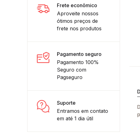
Frete econômico
Aproveite nossos
ótimos preços de
frete nos produtos
Pagamento seguro
Pagamento 100%
Seguro com
Pagseguro
D
Suporte
D
Entramos em contato
p
em até 1 dia útil