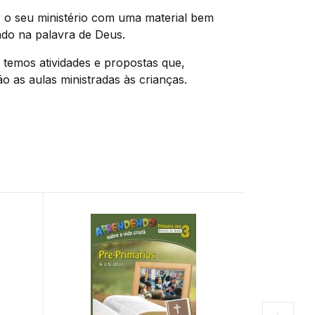
o seu ministério com uma material bem
ado na palavra de Deus.
 temos atividades e propostas que,
o as aulas ministradas às crianças.