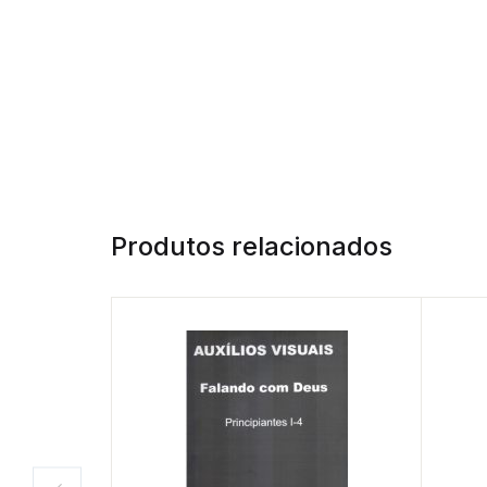
Produtos relacionados