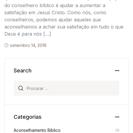
do conselheiro bíblico é ajudar a aumentar a
satisfação em Jesus Cristo. Como nós, como
conselheiros, podemos ajudar aqueles que
aconselhamos a achar sua satisfação em tudo o que
Deus é para nós […]
setembro 14, 2016
Search
Procurar:
Categorias
Aconselhamento Bíblico
(1)