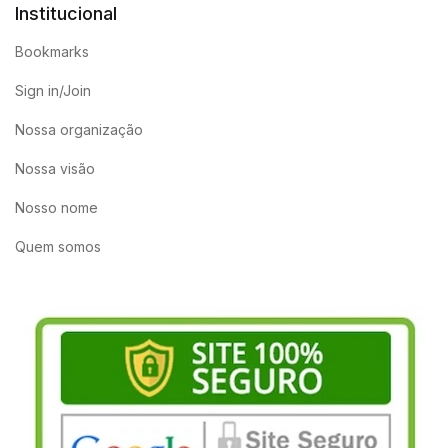
Institucional
Bookmarks
Sign in/Join
Nossa organização
Nossa visão
Nosso nome
Quem somos