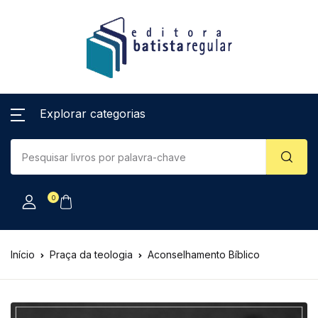
Explorar categorias
0
Início
Praça da teologia
Aconselhamento Bíblico