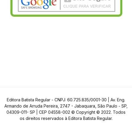
Editora Batista Regular - CNPJ: 60.725.835/0001-30 | Av. Eng.
Armando de Arruda Pereira, 2747 - Jabaquara, São Paulo - SP,
04309-011- SP | CEP 04558-002 © Copyright © 2022. Todos
os direitos reservados à Editora Batista Regular.