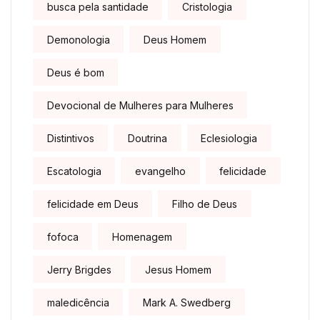
busca pela santidade
Cristologia
Demonologia
Deus Homem
Deus é bom
Devocional de Mulheres para Mulheres
Distintivos
Doutrina
Eclesiologia
Escatologia
evangelho
felicidade
felicidade em Deus
Filho de Deus
fofoca
Homenagem
Jerry Brigdes
Jesus Homem
maledicência
Mark A. Swedberg