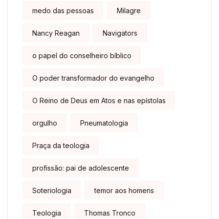
medo das pessoas
Milagre
Nancy Reagan
Navigators
o papel do conselheiro bíblico
O poder transformador do evangelho
O Reino de Deus em Atos e nas epístolas
orgulho
Pneumatologia
Praça da teologia
profissão: pai de adolescente
Soteriologia
temor aos homens
Teologia
Thomas Tronco