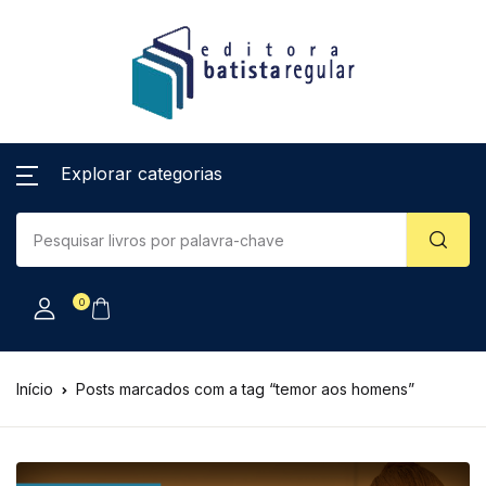
Explorar categorias
0
Início
Posts marcados com a tag “temor aos homens”