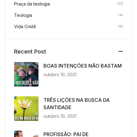
Praça da teologia
(17)
Teologia
(4)
Vida Cristã
(9)
Recent Post
BOAS INTENÇÕES NÃO BASTAM
outubro 10, 2021
TRÊS LIÇÕES NA BUSCA DA
SANTIDADE
outubro 10, 2021
PROFISSÃO: PAI DE