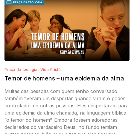
,
Praça da teologia
Vida Cristã
Temor de homens – uma epidemia da alma
Muitas das pessoas com quem tenho conversado
também tiveram um despertar quando viram o poder
controlador de outras pessoas. Eles despertaram para
uma epidemia da alma chamada, na linguagem bíblica
“o temor do homem”. Embora fossem adoradores
declarados do verdadeiro Deus, no fundo temiam