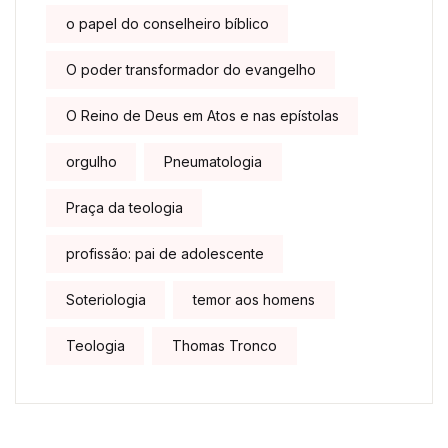
o papel do conselheiro bíblico
O poder transformador do evangelho
O Reino de Deus em Atos e nas epístolas
orgulho
Pneumatologia
Praça da teologia
profissão: pai de adolescente
Soteriologia
temor aos homens
Teologia
Thomas Tronco