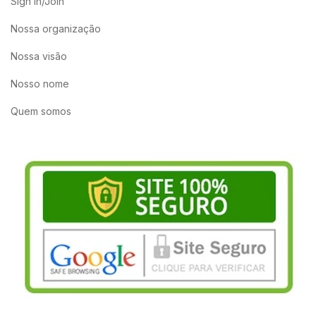
Sign in/Join
Nossa organização
Nossa visão
Nosso nome
Quem somos