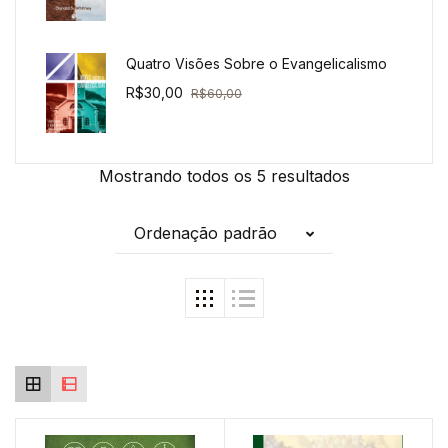
Quatro Visões Sobre o Evangelicalismo
R$
30,00
R$
60,00
Mostrando todos os 5 resultados
Ordenação padrão