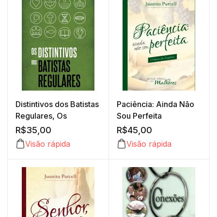
Distintivos dos Batistas
Paciência: Ainda Não
Regulares, Os
Sou Perfeita
R$
35,00
R$
45,00
Visão rápida
Visão rápida