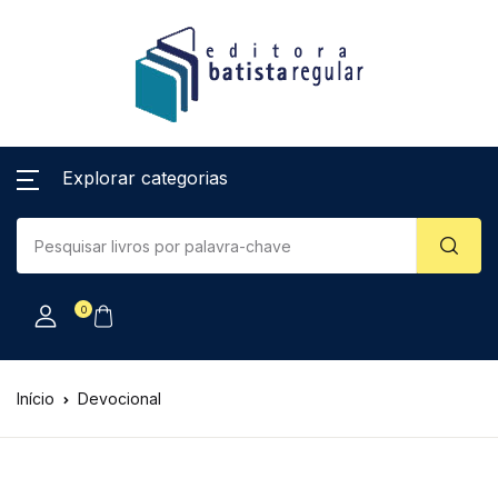
Explorar categorias
0
Início
Devocional