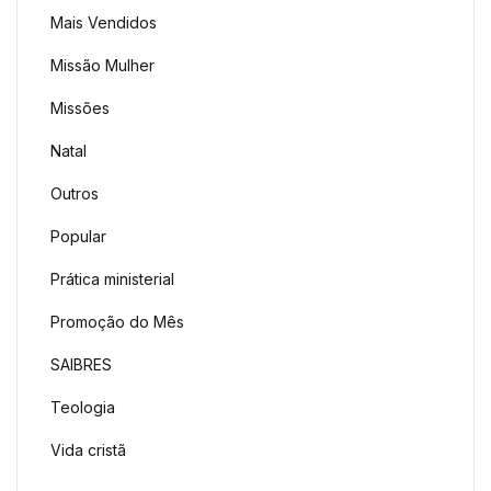
Mais Vendidos
Missão Mulher
Missões
Natal
Outros
Popular
Prática ministerial
Promoção do Mês
SAIBRES
Teologia
Vida cristã