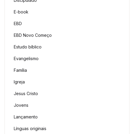
Discipulado
E-book
EBD
EBD Novo Começo
Estudo bíblico
Evangelismo
Família
Igreja
Jesus Cristo
Jovens
Lançamento
Línguas originais