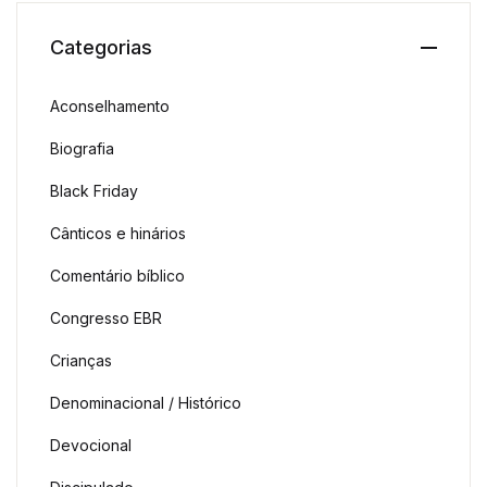
Categorias
Aconselhamento
Biografia
Black Friday
Cânticos e hinários
Comentário bíblico
Congresso EBR
Crianças
Denominacional / Histórico
Devocional